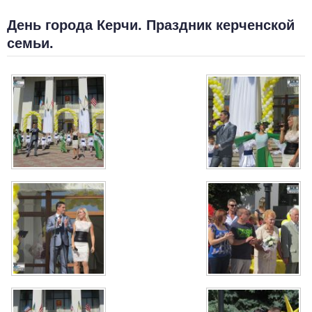
День города Керчи. Праздник керченской
семьи.