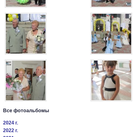
Все фотоальбомы
2024 г.
2022 г.