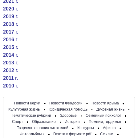
2021 г.
2020 г.
2019 г.
2018 г.
2017 г.
2016 г.
2015 г.
2014 г.
2013 г.
2012 г.
2011 г.
2010 г.
Новости Керчи
Новости Феодосии
Новости Крыма
Культурная жизнь
Юридическая помощь
Духовная жизнь
Тематические рубрики
Здоровье
Семейный психолог
Спорт
Образование
История
Помним, гордимся
Творчество наших читателей
Конкурсы
Афиша
Фотоальбомы
Газета в формате pdf
Ссылки