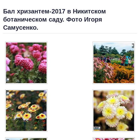
Бал хризантем-2017 в Никитском
ботаническом саду. Фото Игоря
Самусенко.