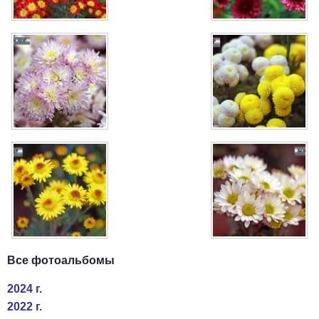
Все фотоальбомы
2024 г.
2022 г.