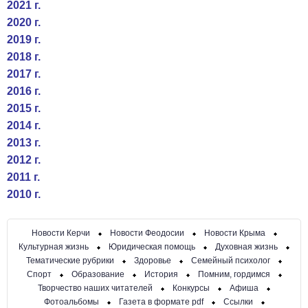
2021 г.
2020 г.
2019 г.
2018 г.
2017 г.
2016 г.
2015 г.
2014 г.
2013 г.
2012 г.
2011 г.
2010 г.
Новости Керчи
Новости Феодосии
Новости Крыма
Культурная жизнь
Юридическая помощь
Духовная жизнь
Тематические рубрики
Здоровье
Семейный психолог
Спорт
Образование
История
Помним, гордимся
Творчество наших читателей
Конкурсы
Афиша
Фотоальбомы
Газета в формате pdf
Ссылки