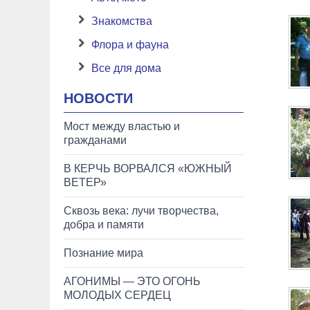
Знакомства
Флора и фауна
Все для дома
НОВОСТИ
Мост между властью и
гражданами
В КЕРЧЬ ВОРВАЛСЯ «ЮЖНЫЙ
ВЕТЕР»
Сквозь века: лучи творчества,
добра и памяти
Познание мира
АГОНИМЫ — ЭТО ОГОНЬ
МОЛОДЫХ СЕРДЕЦ