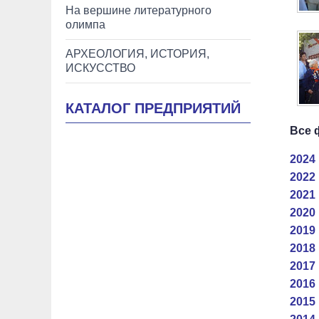
На вершине литературного
олимпа
АРХЕОЛОГИЯ, ИСТОРИЯ,
ИСКУССТВО
КАТАЛОГ ПРЕДПРИЯТИЙ
Все 
2024 
2022 
2021 
2020 
2019 
2018 
2017 
2016 
2015 