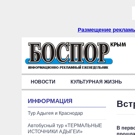
Размещение рекламы 
НОВОСТИ
КУЛЬТУРНАЯ ЖИЗНЬ
ИНФОРМАЦИЯ
Вст
Тур Адыгея и Краснодар
Автобусный тур «ТЕРМАЛЬНЫЕ
В перв
ИСТОЧНИКИ АДЫГЕИ»
прошла