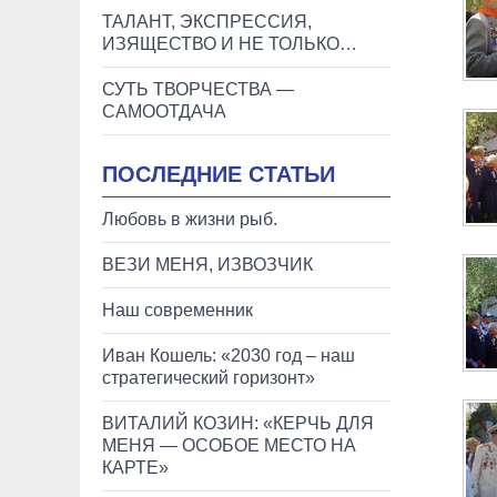
ТАЛАНТ, ЭКСПРЕССИЯ,
ИЗЯЩЕСТВО И НЕ ТОЛЬКО…
СУТЬ ТВОРЧЕСТВА —
САМООТДАЧА
ПОСЛЕДНИЕ СТАТЬИ
Любовь в жизни рыб.
ВЕЗИ МЕНЯ, ИЗВОЗЧИК
Наш современник
Иван Кошель: «2030 год – наш
стратегический горизонт»
ВИТАЛИЙ КОЗИН: «КЕРЧЬ ДЛЯ
МЕНЯ — ОСОБОЕ МЕСТО НА
КАРТЕ»