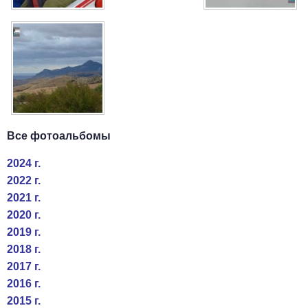
Все фотоальбомы
2024 г.
2022 г.
2021 г.
2020 г.
2019 г.
2018 г.
2017 г.
2016 г.
2015 г.