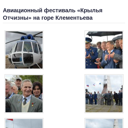
Авиационный фестиваль «Крылья
Отчизны» на горе Клементьева