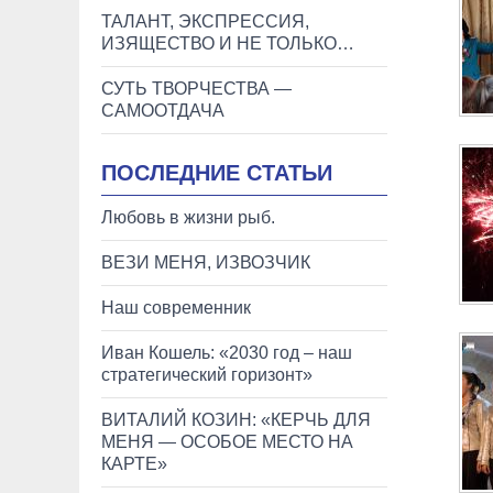
ТАЛАНТ, ЭКСПРЕССИЯ,
ИЗЯЩЕСТВО И НЕ ТОЛЬКО…
СУТЬ ТВОРЧЕСТВА —
САМООТДАЧА
ПОСЛЕДНИЕ СТАТЬИ
Любовь в жизни рыб.
ВЕЗИ МЕНЯ, ИЗВОЗЧИК
Наш современник
Иван Кошель: «2030 год – наш
стратегический горизонт»
ВИТАЛИЙ КОЗИН: «КЕРЧЬ ДЛЯ
МЕНЯ — ОСОБОЕ МЕСТО НА
КАРТЕ»