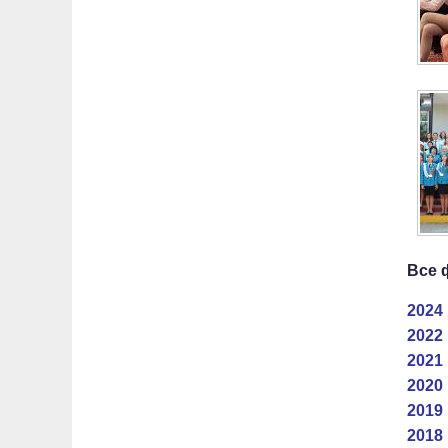
Все 
2024 
2022 
2021 
2020 
2019 
2018 