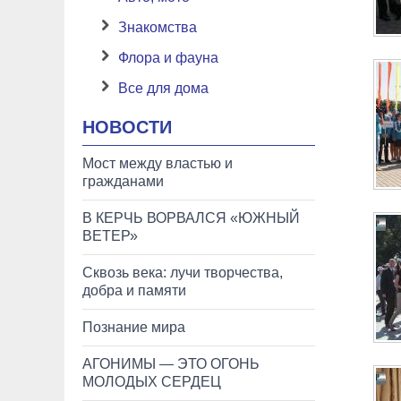
Знакомства
Флора и фауна
Все для дома
НОВОСТИ
Мост между властью и
гражданами
В КЕРЧЬ ВОРВАЛСЯ «ЮЖНЫЙ
ВЕТЕР»
Сквозь века: лучи творчества,
добра и памяти
Познание мира
АГОНИМЫ — ЭТО ОГОНЬ
МОЛОДЫХ СЕРДЕЦ