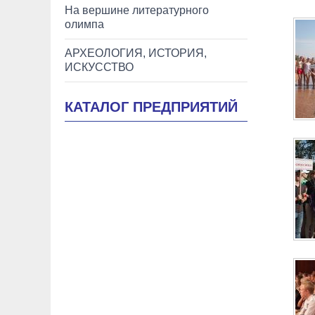
На вершине литературного
олимпа
АРХЕОЛОГИЯ, ИСТОРИЯ,
ИСКУССТВО
КАТАЛОГ ПРЕДПРИЯТИЙ