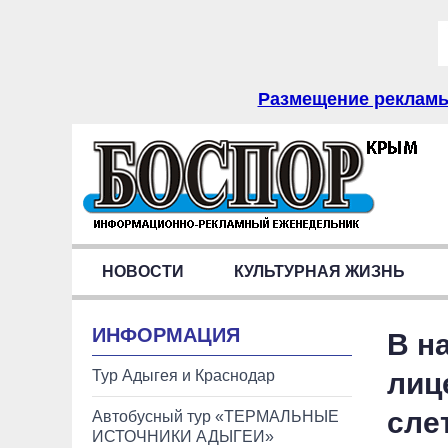
Размещение рекламы 
НОВОСТИ
КУЛЬТУРНАЯ ЖИЗНЬ
ИНФОРМАЦИЯ
В н
Тур Адыгея и Краснодар
лиц
сле
Автобусный тур «ТЕРМАЛЬНЫЕ
ИСТОЧНИКИ АДЫГЕИ»