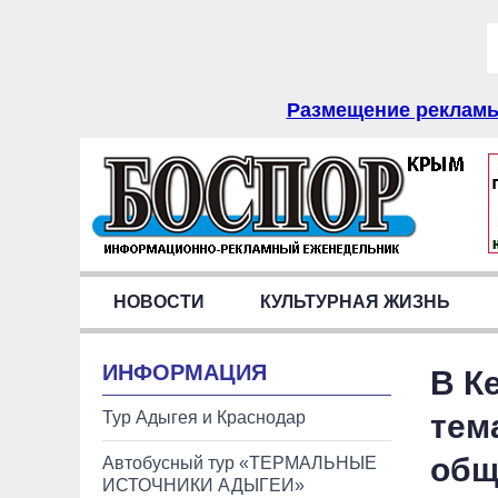
Размещение рекламы 
НОВОСТИ
КУЛЬТУРНАЯ ЖИЗНЬ
ИНФОРМАЦИЯ
В К
Тур Адыгея и Краснодар
тем
обща
Автобусный тур «ТЕРМАЛЬНЫЕ
ИСТОЧНИКИ АДЫГЕИ»