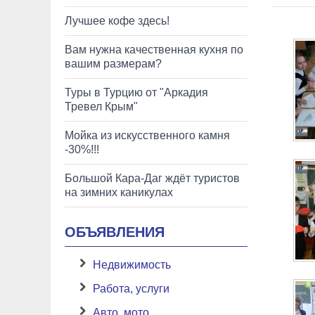
Лучшее кофе здесь!
Вам нужна качественная кухня по
вашим размерам?
Туры в Турцию от "Аркадия
Тревел Крым"
Мойка из искусственного камня
-30%!!!
Большой Кара-Даг ждёт туристов
на зимних каникулах
ОБЪЯВЛЕНИЯ
Недвижимость
Работа, услуги
Авто, мото