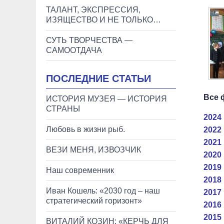
ТАЛАНТ, ЭКСПРЕССИЯ,
ИЗЯЩЕСТВО И НЕ ТОЛЬКО…
СУТЬ ТВОРЧЕСТВА —
САМООТДАЧА
ПОСЛЕДНИЕ СТАТЬИ
Все 
ИСТОРИЯ МУЗЕЯ — ИСТОРИЯ
СТРАНЫ
2024 
Любовь в жизни рыб.
2022 
2021 
ВЕЗИ МЕНЯ, ИЗВОЗЧИК
2020 
2019 
Наш современник
2018 
Иван Кошель: «2030 год – наш
2017 
стратегический горизонт»
2016 
2015 
ВИТАЛИЙ КОЗИН: «КЕРЧЬ ДЛЯ