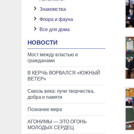
Знакомства
Флора и фауна
Все для дома
НОВОСТИ
Мост между властью и
гражданами
В КЕРЧЬ ВОРВАЛСЯ «ЮЖНЫЙ
ВЕТЕР»
Сквозь века: лучи творчества,
добра и памяти
Познание мира
АГОНИМЫ — ЭТО ОГОНЬ
МОЛОДЫХ СЕРДЕЦ