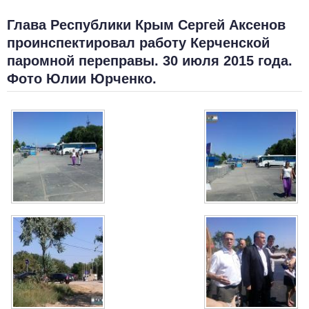
Глава Республики Крым Сергей Аксенов
проинспектировал работу Керченской
паромной переправы. 30 июля 2015 года.
Фото Юлии Юрченко.