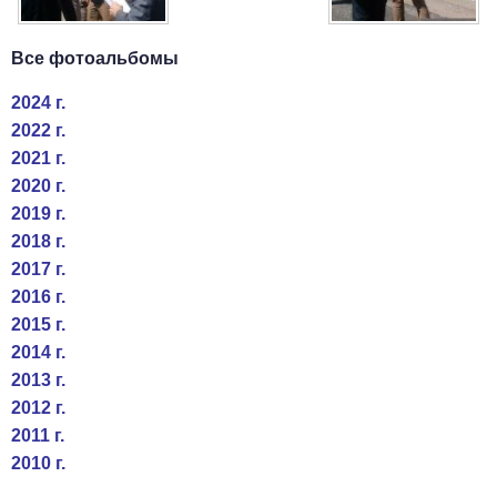
Все фотоальбомы
2024 г.
2022 г.
2021 г.
2020 г.
2019 г.
2018 г.
2017 г.
2016 г.
2015 г.
2014 г.
2013 г.
2012 г.
2011 г.
2010 г.