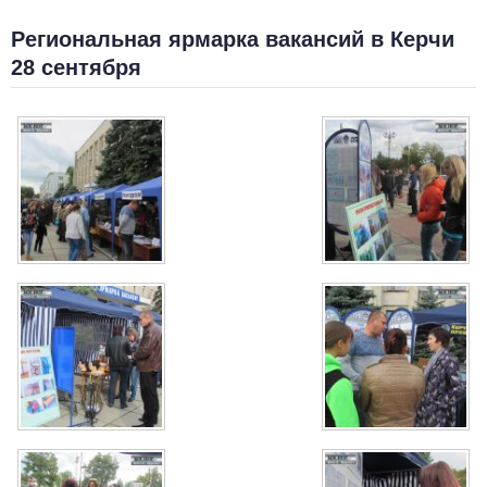
Региональная ярмарка вакансий в Керчи
28 сентября