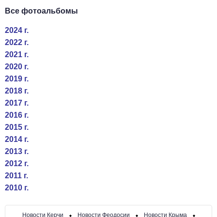
Все фотоальбомы
2024 г.
2022 г.
2021 г.
2020 г.
2019 г.
2018 г.
2017 г.
2016 г.
2015 г.
2014 г.
2013 г.
2012 г.
2011 г.
2010 г.
Новости Керчи
Новости Феодосии
Новости Крыма