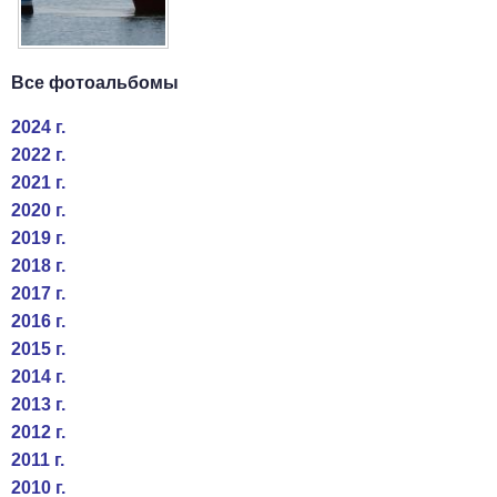
Все фотоальбомы
2024 г.
2022 г.
2021 г.
2020 г.
2019 г.
2018 г.
2017 г.
2016 г.
2015 г.
2014 г.
2013 г.
2012 г.
2011 г.
2010 г.