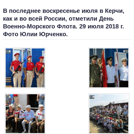
В последнее воскресенье июля в Керчи,
как и во всей России, отметили День
Военно-Морского Флота. 29 июля 2018 г.
Фото Юлии Юрченко.