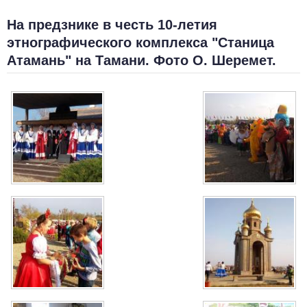
На предзнике в честь 10-летия
этнографического комплекса "Станица
Атамань" на Тамани. Фото О. Шеремет.