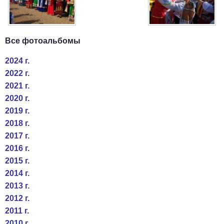
Все фотоальбомы
2024 г.
2022 г.
2021 г.
2020 г.
2019 г.
2018 г.
2017 г.
2016 г.
2015 г.
2014 г.
2013 г.
2012 г.
2011 г.
2010 г.