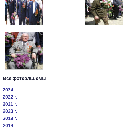
Все фотоальбомы
2024 г.
2022 г.
2021 г.
2020 г.
2019 г.
2018 г.