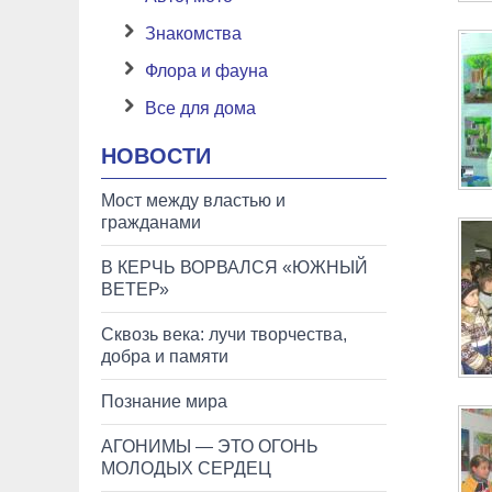
Знакомства
Флора и фауна
Все для дома
НОВОСТИ
Мост между властью и
гражданами
В КЕРЧЬ ВОРВАЛСЯ «ЮЖНЫЙ
ВЕТЕР»
Сквозь века: лучи творчества,
добра и памяти
Познание мира
АГОНИМЫ — ЭТО ОГОНЬ
МОЛОДЫХ СЕРДЕЦ