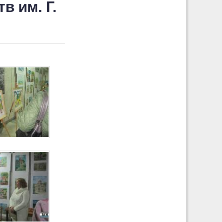
в им. Г.