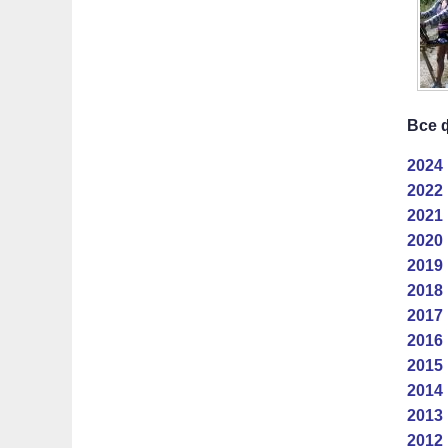
Все 
2024 
2022 
2021 
2020 
2019 
2018 
2017 
2016 
2015 
2014 
2013 
2012 