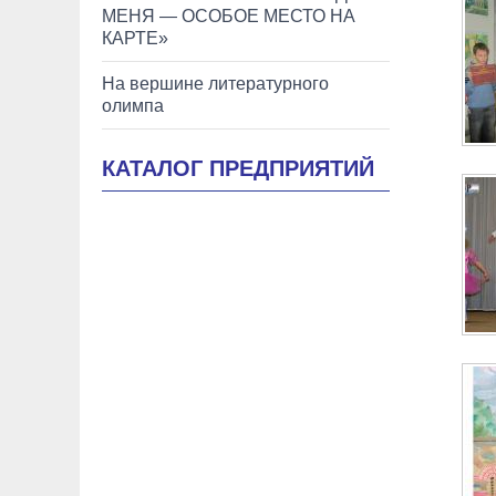
МЕНЯ — ОСОБОЕ МЕСТО НА
КАРТЕ»
На вершине литературного
олимпа
КАТАЛОГ ПРЕДПРИЯТИЙ