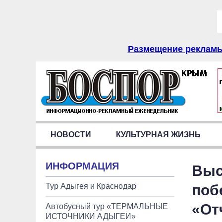
Размещение рекламы 
НОВОСТИ
КУЛЬТУРНАЯ ЖИЗНЬ
ИНФОРМАЦИЯ
Выс
Тур Адыгея и Краснодар
поб
«От
Автобусный тур «ТЕРМАЛЬНЫЕ
ИСТОЧНИКИ АДЫГЕИ»