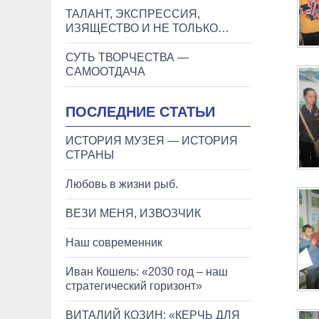
ТАЛАНТ, ЭКСПРЕССИЯ,
ИЗЯЩЕСТВО И НЕ ТОЛЬКО…
СУТЬ ТВОРЧЕСТВА —
САМООТДАЧА
ПОСЛЕДНИЕ СТАТЬИ
ИСТОРИЯ МУЗЕЯ — ИСТОРИЯ
СТРАНЫ
Любовь в жизни рыб.
ВЕЗИ МЕНЯ, ИЗВОЗЧИК
Наш современник
Иван Кошель: «2030 год – наш
стратегический горизонт»
ВИТАЛИЙ КОЗИН: «КЕРЧЬ ДЛЯ