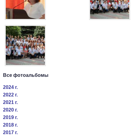
Все фотоальбомы
2024 г.
2022 г.
2021 г.
2020 г.
2019 г.
2018 г.
2017 г.