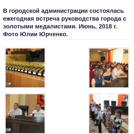
В городской администрации состоялась
ежегодная встреча руководства города с
золотыми медалистами. Июнь, 2018 г.
Фото Юлии Юрченко.